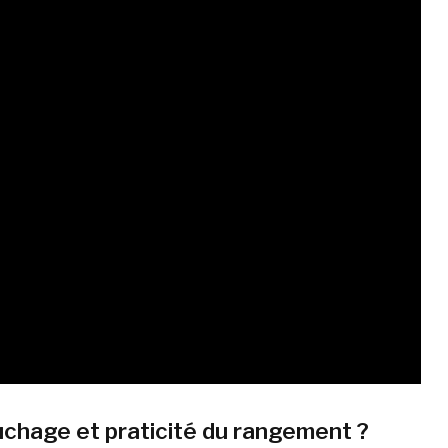
uchage et praticité du rangement ?