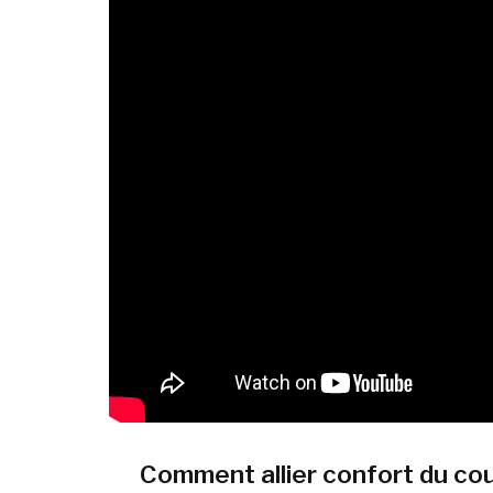
Comment allier confort du co