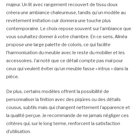
majeur. Un lit avec rangement recouvert de tissu doux
créera une ambiance chaleureuse, tandis qu’un modèle au
revêtement imitation cuir donnera une touche plus
contemporaine. Le choix repose souvent sur l’ambiance que
vous souhaitez donner à votre chambre. En ce sens, Alinéa
propose une large palette de coloris, ce qui facilite
l’harmonisation du meuble avec le reste du mobilier et les
accessoires. J’ai noté que ce détail compte pas mal pour
ceux qui veulent éviter qu’un meuble fasse « intrus » dans la
pièce.
De plus, certains modèles offrent la possibilité de
personnaliser la finition avec des piqûres ou des détails
cousus, subtils mais qui changent nettement l’apparence et
la qualité perçue. Je recommande de ne jamais négliger ces
critères qui, sur le long terme, renforcent la satisfaction
d’utilisation.