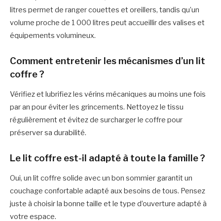
litres permet de ranger couettes et oreillers, tandis qu’un
volume proche de 1 000 litres peut accueillir des valises et
équipements volumineux.
Comment entretenir les mécanismes d’un lit
coffre ?
Vérifiez et lubrifiez les vérins mécaniques au moins une fois
par an pour éviter les grincements. Nettoyez le tissu
régulièrement et évitez de surcharger le coffre pour
préserver sa durabilité.
Le lit coffre est-il adapté à toute la famille ?
Oui, un lit coffre solide avec un bon sommier garantit un
couchage confortable adapté aux besoins de tous. Pensez
juste à choisir la bonne taille et le type d’ouverture adapté à
votre espace.