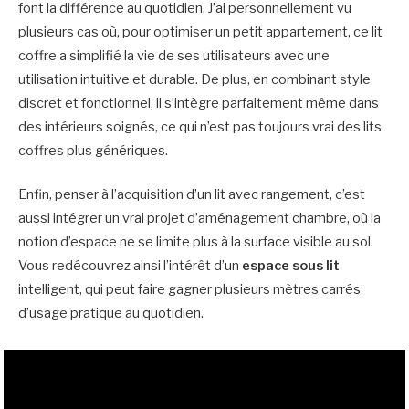
font la différence au quotidien. J’ai personnellement vu
plusieurs cas où, pour optimiser un petit appartement, ce lit
coffre a simplifié la vie de ses utilisateurs avec une
utilisation intuitive et durable. De plus, en combinant style
discret et fonctionnel, il s’intègre parfaitement même dans
des intérieurs soignés, ce qui n’est pas toujours vrai des lits
coffres plus génériques.
Enfin, penser à l’acquisition d’un lit avec rangement, c’est
aussi intégrer un vrai projet d’aménagement chambre, où la
notion d’espace ne se limite plus à la surface visible au sol.
Vous redécouvrez ainsi l’intérêt d’un
espace sous lit
intelligent, qui peut faire gagner plusieurs mètres carrés
d’usage pratique au quotidien.