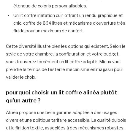
étendue de coloris personnalisables.
Un lit coffre imitation cuir, offrant un rendu graphique et
chic, coffre de 864 litres et mécanisme d’ouverture très
fluide pour un maximum de confort.
Cette diversité illustre bien les options qui existent. Selon le
style de votre chambre, la configuration et votre budget,
vous trouverez forcément un lit coffre adapté. Mieux vaut
prendre le temps de tester le mécanisme en magasin pour
valider le choix.
pourquoi choisir un lit coffre alinéa plutôt
qu’un autre ?
Alinéa propose une belle gamme adaptée à des usages
divers et une politique tarifaire accessible. La qualité du bois
et la finition textile, associées à des mécanismes robustes,