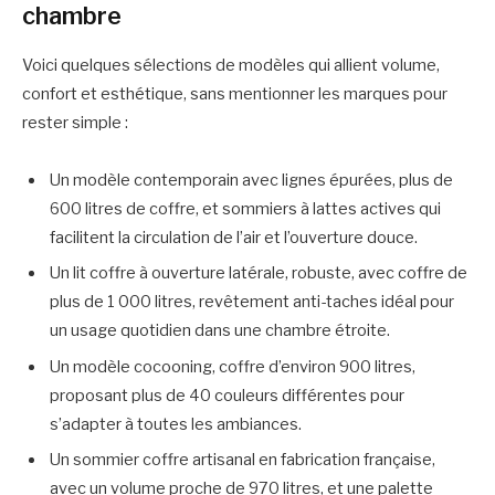
chambre
Voici quelques sélections de modèles qui allient volume,
confort et esthétique, sans mentionner les marques pour
rester simple :
Un modèle contemporain avec lignes épurées, plus de
600 litres de coffre, et sommiers à lattes actives qui
facilitent la circulation de l’air et l’ouverture douce.
Un lit coffre à ouverture latérale, robuste, avec coffre de
plus de 1 000 litres, revêtement anti-taches idéal pour
un usage quotidien dans une chambre étroite.
Un modèle cocooning, coffre d’environ 900 litres,
proposant plus de 40 couleurs différentes pour
s’adapter à toutes les ambiances.
Un sommier coffre artisanal en fabrication française,
avec un volume proche de 970 litres, et une palette