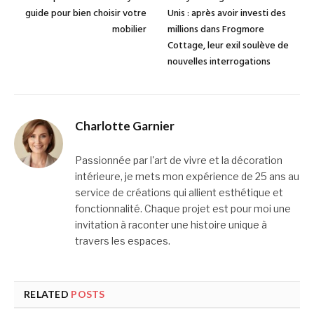
guide pour bien choisir votre
Unis : après avoir investi des
mobilier
millions dans Frogmore
Cottage, leur exil soulève de
nouvelles interrogations
Charlotte Garnier
Passionnée par l'art de vivre et la décoration
intérieure, je mets mon expérience de 25 ans au
service de créations qui allient esthétique et
fonctionnalité. Chaque projet est pour moi une
invitation à raconter une histoire unique à
travers les espaces.
RELATED
POSTS