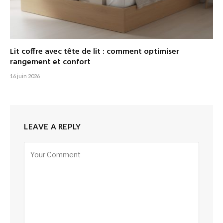
Lit coffre avec tête de lit : comment optimiser
rangement et confort
16 juin 2026
LEAVE A REPLY