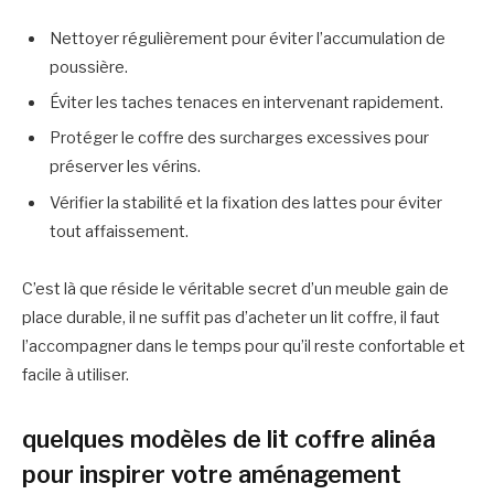
Nettoyer régulièrement pour éviter l’accumulation de
poussière.
Éviter les taches tenaces en intervenant rapidement.
Protéger le coffre des surcharges excessives pour
préserver les vérins.
Vérifier la stabilité et la fixation des lattes pour éviter
tout affaissement.
C’est là que réside le véritable secret d’un meuble gain de
place durable, il ne suffit pas d’acheter un lit coffre, il faut
l’accompagner dans le temps pour qu’il reste confortable et
facile à utiliser.
quelques modèles de lit coffre alinéa
pour inspirer votre aménagement