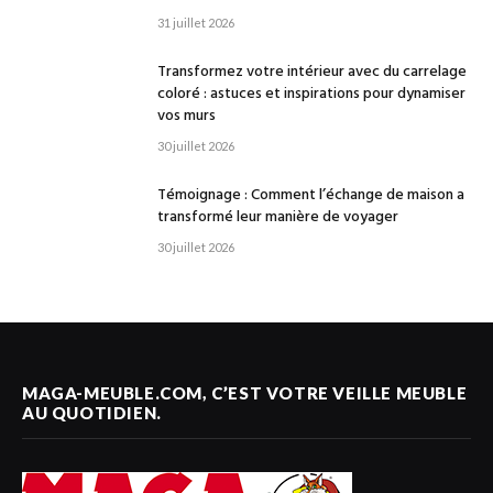
31 juillet 2026
Transformez votre intérieur avec du carrelage
coloré : astuces et inspirations pour dynamiser
vos murs
30 juillet 2026
Témoignage : Comment l’échange de maison a
transformé leur manière de voyager
30 juillet 2026
MAGA-MEUBLE.COM, C’EST VOTRE VEILLE MEUBLE
AU QUOTIDIEN.