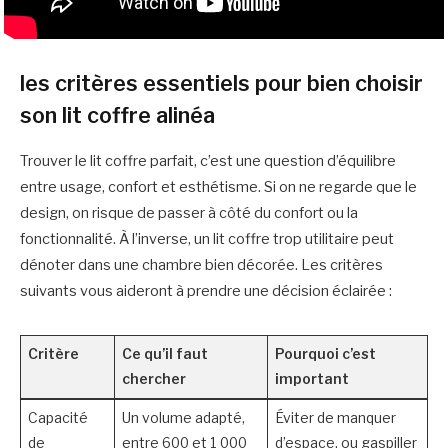
les critères essentiels pour bien choisir
son lit coffre alinéa
Trouver le lit coffre parfait, c’est une question d’équilibre
entre usage, confort et esthétisme. Si on ne regarde que le
design, on risque de passer à côté du confort ou la
fonctionnalité. À l’inverse, un lit coffre trop utilitaire peut
dénoter dans une chambre bien décorée. Les critères
suivants vous aideront à prendre une décision éclairée :
Critère
Ce qu’il faut
Pourquoi c’est
chercher
important
Capacité
Un volume adapté,
Éviter de manquer
de
entre 600 et 1 000
d’espace, ou gaspiller