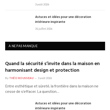
3 août 2026
Astuces et idées pour une décoration
intérieure inspirante
31 juillet 2026
A NE PAS MANQUE
Quand la sécurité s’invite dans la maison en
harmonisant design et protection
By
THÉO ROUSSEAU
3 août 2026
Entre esthétique et sûreté, la frontière dans la maison ne
cesse de s’effacer. La question…
Astuces et idées pour une décoration
intérieure inspirante