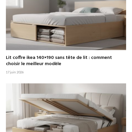
Lit coffre ikea 140×190 sans tête de lit : comment
choisir le meilleur modèle
17 juin 2026