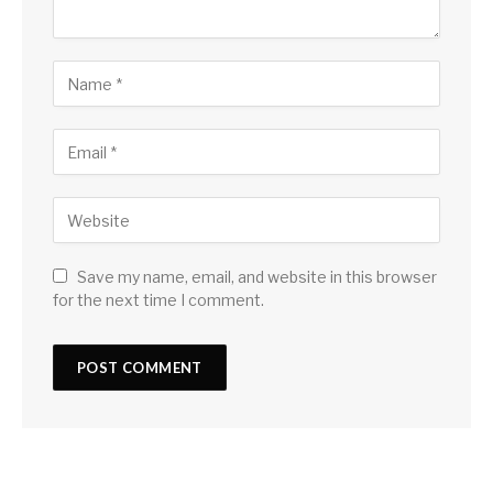
Save my name, email, and website in this browser
for the next time I comment.