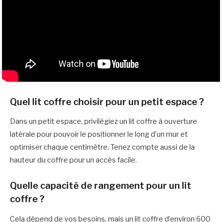
Quel lit coffre choisir pour un petit espace ?
Dans un petit espace, privilégiez un lit coffre à ouverture
latérale pour pouvoir le positionner le long d’un mur et
optimiser chaque centimètre. Tenez compte aussi de la
hauteur du coffre pour un accès facile.
Quelle capacité de rangement pour un lit
coffre ?
Cela dépend de vos besoins, mais un lit coffre d’environ 600