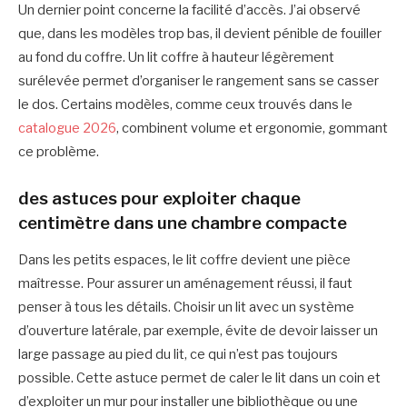
Un dernier point concerne la facilité d’accès. J’ai observé
que, dans les modèles trop bas, il devient pénible de fouiller
au fond du coffre. Un lit coffre à hauteur légèrement
surélevée permet d’organiser le rangement sans se casser
le dos. Certains modèles, comme ceux trouvés dans le
catalogue 2026
, combinent volume et ergonomie, gommant
ce problème.
des astuces pour exploiter chaque
centimètre dans une chambre compacte
Dans les petits espaces, le lit coffre devient une pièce
maîtresse. Pour assurer un aménagement réussi, il faut
penser à tous les détails. Choisir un lit avec un système
d’ouverture latérale, par exemple, évite de devoir laisser un
large passage au pied du lit, ce qui n’est pas toujours
possible. Cette astuce permet de caler le lit dans un coin et
d’exploiter un mur pour installer une bibliothèque ou une