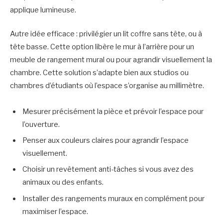
applique lumineuse.
Autre idée efficace : privilégier un lit coffre sans tête, ou à
tête basse. Cette option libère le mur à l’arrière pour un
meuble de rangement mural ou pour agrandir visuellement la
chambre. Cette solution s’adapte bien aux studios ou
chambres d’étudiants où l’espace s’organise au millimètre.
Mesurer précisément la pièce et prévoir l’espace pour
l’ouverture.
Penser aux couleurs claires pour agrandir l’espace
visuellement.
Choisir un revêtement anti-tâches si vous avez des
animaux ou des enfants.
Installer des rangements muraux en complément pour
maximiser l’espace.