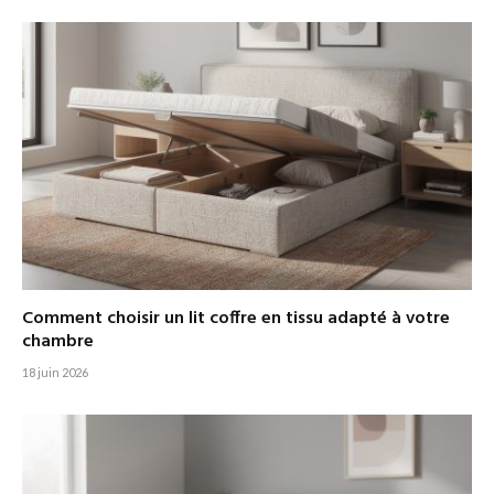
Comment choisir un lit coffre en tissu adapté à votre
chambre
18 juin 2026