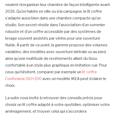
veulent réorganiser leur chambre de façon intelligente avant
2026. Qu’on habite en ville ou à la campagne, le lit coffre
s’adapte aussi bien dans une chambre compacte qu’un
studio. Son secret réside dans l’association d’un sommier
robuste et d’un coffre accessible par des systèmes de
levage souvent assistés par vérins pour une ouverture
fluide. À partir de ce point, la gamme propose des volumes
variables, des modèles avec ouverture latérale ou au pied,
ainsi qu’une multitude de revêtements allant du tissu
confortable à un style plus graphique en imitation cuir. Pour
ceux qui hésitent, comparer par exemple un
lit coffre
Conforama 160×200
avec un modèle IKEA peut éclairer le
choix.
La suite vous invite à retrouver des conseils précis pour
choisir un lit coffre adapté à votre quotidien, optimiser votre
aménagement, et trouver celui qui s’accordera