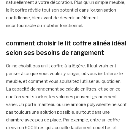
naturellement à votre décoration. Plus qu’un simple meuble,
le lit coffre révèle tout son potentiel dans l’organisation
quotidienne, bien avant de devenir un élément
incontournable du mobilier fonctionnel.
comment choisir le lit coffre alinéa idéal
selon ses besoins de rangement
On ne choisit pas un lit coffre à la légère. Il faut vraiment
penser à ce que vous voulez y ranger, où vous installerez le
meuble, et comment vous souhaitez l’utiliser au quotidien.
La capacité de rangement se calcule en litres, et selon ce
que l’on veut stocker, les volumes peuvent grandement
varier. Un porte-manteau ou une armoire polyvalente ne sont
pas toujours une solution possible, surtout dans une
chambre avec peu de place. Par exemple, entre un coffre
d’environ 600 litres qui accueille facilement couettes et