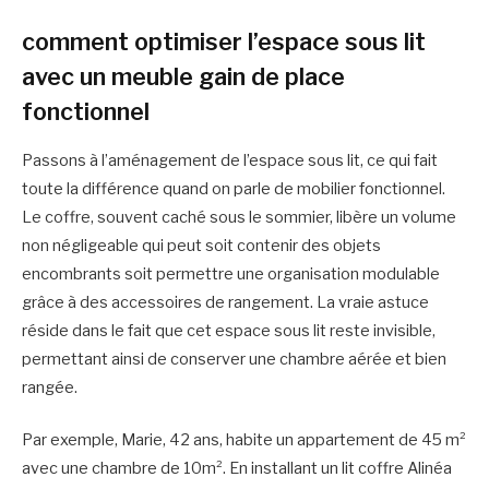
comment optimiser l’espace sous lit
avec un meuble gain de place
fonctionnel
Passons à l’aménagement de l’espace sous lit, ce qui fait
toute la différence quand on parle de mobilier fonctionnel.
Le coffre, souvent caché sous le sommier, libère un volume
non négligeable qui peut soit contenir des objets
encombrants soit permettre une organisation modulable
grâce à des accessoires de rangement. La vraie astuce
réside dans le fait que cet espace sous lit reste invisible,
permettant ainsi de conserver une chambre aérée et bien
rangée.
Par exemple, Marie, 42 ans, habite un appartement de 45 m²
avec une chambre de 10m². En installant un lit coffre Alinéa