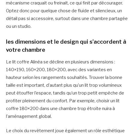
mécanisme craquait ou freinait, ce qui finit par décourager.
Optez donc pour quelque chose de fluide et silencieux, un
détail pas si accessoire, surtout dans une chambre partagée
ou un studio.
les dimensions et le design qui s’accordent à
votre chambre
Le lit coffre Alinéa se décline en plusieurs dimensions :
140×190, 160×200, 180×200, avec des variantes en
hauteur selon les rangements souhaités. Trouver la bonne
taille est important, d’autant plus qu’un lit trop volumineux
peut étouffer l’espace, tandis qu’un trop petit empêche de
profiter pleinement du confort. Par exemple, choisir un lit
coffre 180×200 dans une chambre trop étroite nuira à
l’aménagement global.
Le choix du revêtement joue également un rôle esthétique