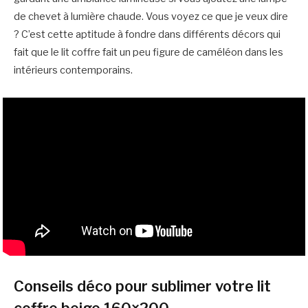
de chevet à lumière chaude. Vous voyez ce que je veux dire
? C’est cette aptitude à fondre dans différents décors qui
fait que le lit coffre fait un peu figure de caméléon dans les
intérieurs contemporains.
Conseils déco pour sublimer votre lit