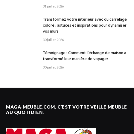
31 juillet 2026
Transformez votre intérieur avec du carrelage
coloré : astuces et inspirations pour dynamiser
vos murs
30 juillet 2026
Témoignage : Comment l’échange de maison a
transformé leur manière de voyager
30 juillet 2026
MAGA-MEUBLE.COM, C’EST VOTRE VEILLE MEUBLE
AU QUOTIDIEN.