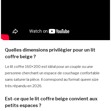
Quelles dimensions privilégier pour un lit
coffre beige ?
Le lit coffre 160×200 est idéal pour un couple ou une
personne cherchant un espace de couchage confortable
sans saturer la pièce. Il correspond au format queen size
très répandu en 2026.
Est-ce que le lit coffre beige convient aux
petits espaces ?