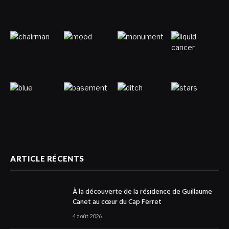
ARTICLE RÉCENTS
À la découverte de la résidence de Guillaume
Canet au cœur du Cap Ferret
4 août 2026