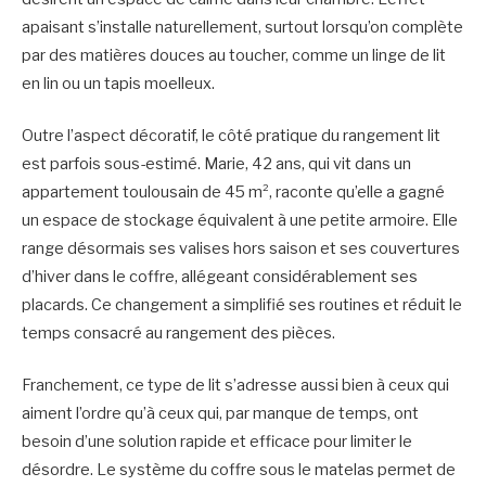
apaisant s’installe naturellement, surtout lorsqu’on complète
par des matières douces au toucher, comme un linge de lit
en lin ou un tapis moelleux.
Outre l’aspect décoratif, le côté pratique du rangement lit
est parfois sous-estimé. Marie, 42 ans, qui vit dans un
appartement toulousain de 45 m², raconte qu’elle a gagné
un espace de stockage équivalent à une petite armoire. Elle
range désormais ses valises hors saison et ses couvertures
d’hiver dans le coffre, allégeant considérablement ses
placards. Ce changement a simplifié ses routines et réduit le
temps consacré au rangement des pièces.
Franchement, ce type de lit s’adresse aussi bien à ceux qui
aiment l’ordre qu’à ceux qui, par manque de temps, ont
besoin d’une solution rapide et efficace pour limiter le
désordre. Le système du coffre sous le matelas permet de