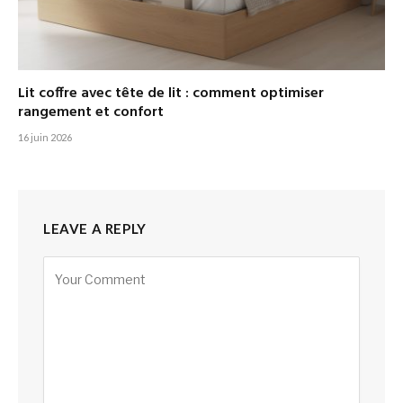
Lit coffre avec tête de lit : comment optimiser
rangement et confort
16 juin 2026
LEAVE A REPLY