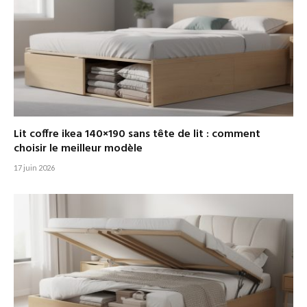
Lit coffre ikea 140×190 sans tête de lit : comment
choisir le meilleur modèle
17 juin 2026