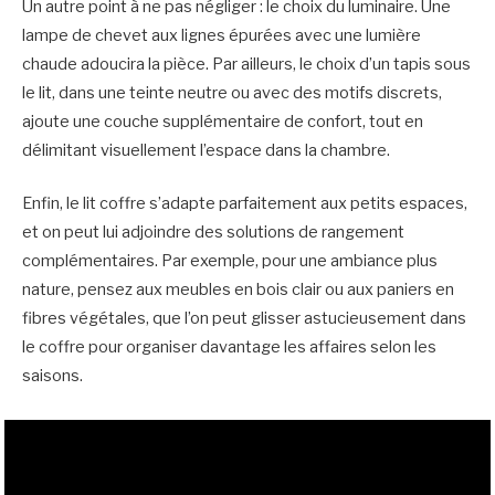
Un autre point à ne pas négliger : le choix du luminaire. Une
lampe de chevet aux lignes épurées avec une lumière
chaude adoucira la pièce. Par ailleurs, le choix d’un tapis sous
le lit, dans une teinte neutre ou avec des motifs discrets,
ajoute une couche supplémentaire de confort, tout en
délimitant visuellement l’espace dans la chambre.
Enfin, le lit coffre s’adapte parfaitement aux petits espaces,
et on peut lui adjoindre des solutions de rangement
complémentaires. Par exemple, pour une ambiance plus
nature, pensez aux meubles en bois clair ou aux paniers en
fibres végétales, que l’on peut glisser astucieusement dans
le coffre pour organiser davantage les affaires selon les
saisons.