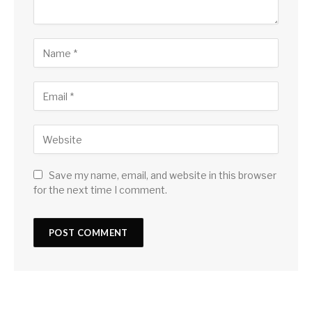
Save my name, email, and website in this browser
for the next time I comment.