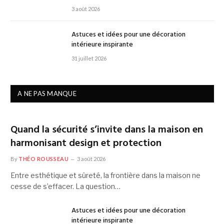
3 août 2026
Astuces et idées pour une décoration
intérieure inspirante
31 juillet 2026
A NE PAS MANQUE
Quand la sécurité s’invite dans la maison en
harmonisant design et protection
By
THÉO ROUSSEAU
3 août 2026
Entre esthétique et sûreté, la frontière dans la maison ne
cesse de s’effacer. La question…
Astuces et idées pour une décoration
intérieure inspirante