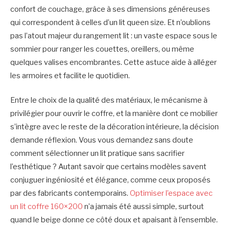
confort de couchage, grâce à ses dimensions généreuses
qui correspondent à celles d’un lit queen size. Et n’oublions
pas l’atout majeur du rangement lit : un vaste espace sous le
sommier pour ranger les couettes, oreillers, ou même
quelques valises encombrantes. Cette astuce aide à alléger
les armoires et facilite le quotidien.
Entre le choix de la qualité des matériaux, le mécanisme à
privilégier pour ouvrir le coffre, et la manière dont ce mobilier
s’intègre avec le reste de la décoration intérieure, la décision
demande réflexion. Vous vous demandez sans doute
comment sélectionner un lit pratique sans sacrifier
l’esthétique ? Autant savoir que certains modèles savent
conjuguer ingéniosité et élégance, comme ceux proposés
par des fabricants contemporains.
Optimiser l’espace avec
un lit coffre 160×200
n’a jamais été aussi simple, surtout
quand le beige donne ce côté doux et apaisant à l’ensemble.