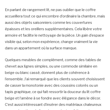
En parlant de rangement lit, ne pas oublier que le coffre
accueillera tout ce qui encombre d’ordinaire la chambre, mais
aussi des objets saisonniers comme les couvertures
épaisses et les oreillers supplémentaires. Cela libère votre
armoire et facilite le nettoyage de la pièce. Un gain d’espace
visible qui, selon mon expérience, change vraiment la vie
dans un appartement où la surface manque.
Quelques meubles de complément, comme des tables de
chevet aux lignes simples, ou une commode similaire en
beige ou blanc cassé, donnent plus de cohérence à
l’ensemble. J’ai remarqué que les clients souvent choisissent
de casser la monotonie avec des coussins colorés ou un
tapis graphique, ce qui fait ressortir la douceur du lit coffre
beige et l’amène à se fondre avec élégance dans le décor.
C’est aussi intéressant d’insérer des matériaux chaleureux