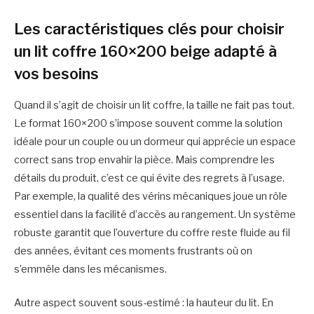
Les caractéristiques clés pour choisir
un lit coffre 160×200 beige adapté à
vos besoins
Quand il s’agit de choisir un lit coffre, la taille ne fait pas tout.
Le format 160×200 s’impose souvent comme la solution
idéale pour un couple ou un dormeur qui apprécie un espace
correct sans trop envahir la pièce. Mais comprendre les
détails du produit, c’est ce qui évite des regrets à l’usage.
Par exemple, la qualité des vérins mécaniques joue un rôle
essentiel dans la facilité d’accès au rangement. Un système
robuste garantit que l’ouverture du coffre reste fluide au fil
des années, évitant ces moments frustrants où on
s’emmêle dans les mécanismes.
Autre aspect souvent sous-estimé : la hauteur du lit. En