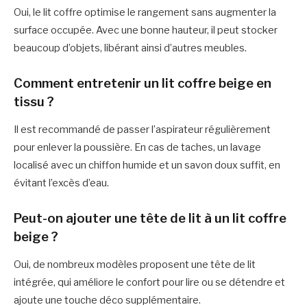
Oui, le lit coffre optimise le rangement sans augmenter la
surface occupée. Avec une bonne hauteur, il peut stocker
beaucoup d’objets, libérant ainsi d’autres meubles.
Comment entretenir un lit coffre beige en
tissu ?
Il est recommandé de passer l’aspirateur régulièrement
pour enlever la poussière. En cas de taches, un lavage
localisé avec un chiffon humide et un savon doux suffit, en
évitant l’excès d’eau.
Peut-on ajouter une tête de lit à un lit coffre
beige ?
Oui, de nombreux modèles proposent une tête de lit
intégrée, qui améliore le confort pour lire ou se détendre et
ajoute une touche déco supplémentaire.