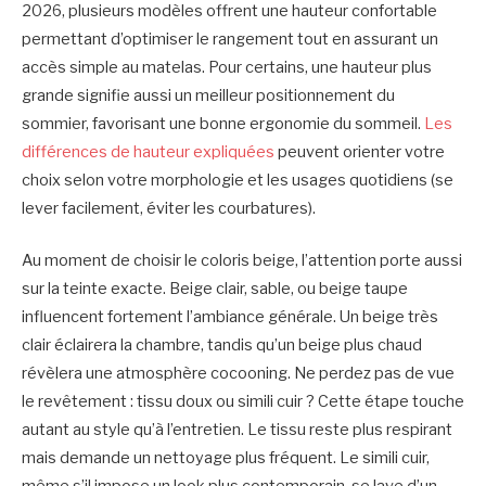
2026, plusieurs modèles offrent une hauteur confortable
permettant d’optimiser le rangement tout en assurant un
accès simple au matelas. Pour certains, une hauteur plus
grande signifie aussi un meilleur positionnement du
sommier, favorisant une bonne ergonomie du sommeil.
Les
différences de hauteur expliquées
peuvent orienter votre
choix selon votre morphologie et les usages quotidiens (se
lever facilement, éviter les courbatures).
Au moment de choisir le coloris beige, l’attention porte aussi
sur la teinte exacte. Beige clair, sable, ou beige taupe
influencent fortement l’ambiance générale. Un beige très
clair éclairera la chambre, tandis qu’un beige plus chaud
révèlera une atmosphère cocooning. Ne perdez pas de vue
le revêtement : tissu doux ou simili cuir ? Cette étape touche
autant au style qu’à l’entretien. Le tissu reste plus respirant
mais demande un nettoyage plus fréquent. Le simili cuir,