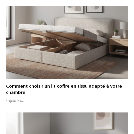
Comment choisir un lit coffre en tissu adapté à votre
chambre
18 juin 2026