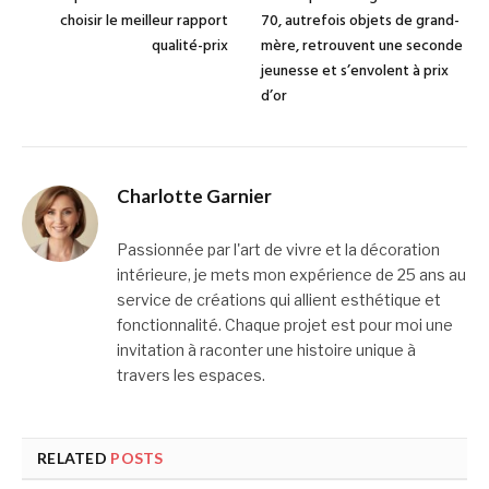
choisir le meilleur rapport
70, autrefois objets de grand-
qualité-prix
mère, retrouvent une seconde
jeunesse et s’envolent à prix
d’or
Charlotte Garnier
Passionnée par l'art de vivre et la décoration
intérieure, je mets mon expérience de 25 ans au
service de créations qui allient esthétique et
fonctionnalité. Chaque projet est pour moi une
invitation à raconter une histoire unique à
travers les espaces.
RELATED
POSTS